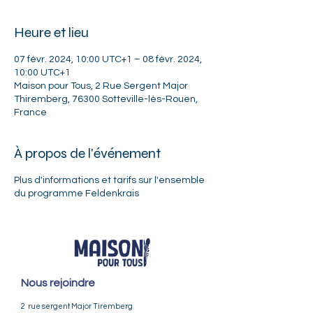
Heure et lieu
07 févr. 2024, 10:00 UTC+1 – 08 févr. 2024,
10:00 UTC+1
Maison pour Tous, 2 Rue Sergent Major
Thiremberg, 76300 Sotteville-lès-Rouen,
France
À propos de l'événement
Plus d'informations et tarifs sur
l'ensemble
du programme Feldenkrais
Nous rejoindre
2 rue sergent Major Tiremberg