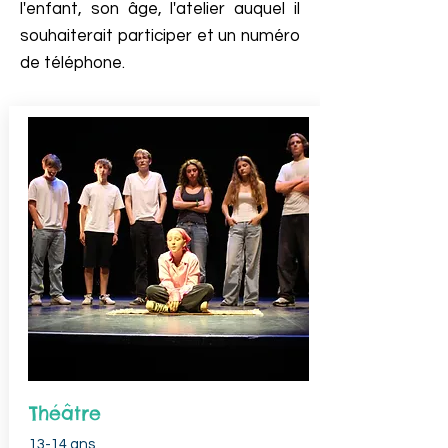
l'enfant, son âge, l'atelier auquel il
souhaiterait participer et un numéro
de téléphone.
Hip-Hop Ados
Théâtre
13-14 ans