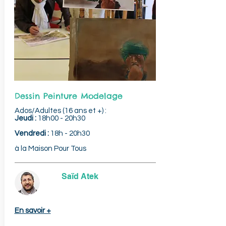
Dessin Peinture Modelage
Ados/Adultes (16 ans et +) :
Jeudi :
18h00 - 20h30
Vendredi :
18h - 20h30
à la Maison Pour Tous
Saïd Atek
En savoir +