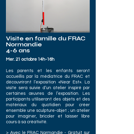
Visite en famille du FRAC
Normandie
4-6 ans
Mer. 21 octobre 14h-16h
Les parents et les enfants seront
accueillis par la médiatrice du FRAC et
découvriront l’exposition «Near Est». La
visite sera suivie d’un atelier inspiré par
certaines œuvres de l’exposition. Les
participants utiliseront des objets et des
matériaux du quotidien pour créer
ensemble une sculpture-objet ; un atelier
pour imaginer, bricoler et laisser libre
cours à sa créativité.
> Avec le FRAC Normandie - Gratuit sur