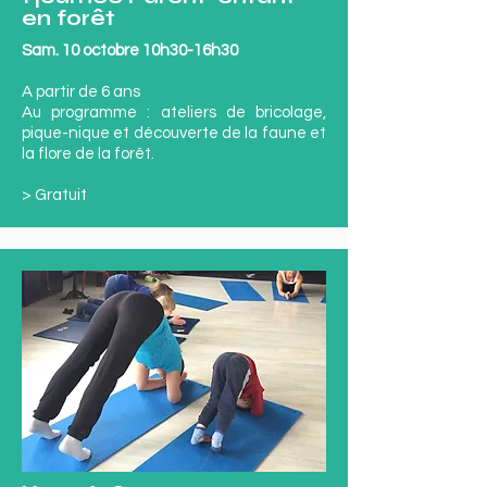
en forêt
Sam. 10 octobre 10h30-16h30
A partir de 6 ans
Au programme : ateliers de bricolage,
pique-nique et découverte de la faune et
la flore de la forêt.
> Gratuit