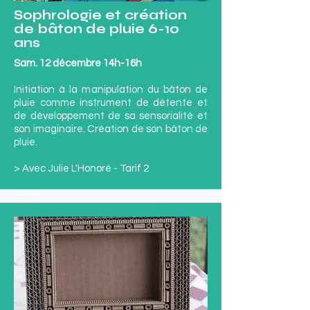
Sophrologie et création
de bâton de pluie 6-10
ans
Sam. 12 décembre 14h-16h
Initiation à la manipulation du bâton de
pluie comme instrument de détente et
de développement de sa sensorialité et
son imaginaire. Création de son bâton de
pluie.
> Avec Julie L'Honoré - Tarif 2