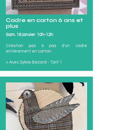
Cadre en carton 6 ans et
plus
Sam. 16 janvier 10h-12h
Création pas à pas d'un cadre
entièrement en carton.
> Avec Sylvie Bézard - Tarif 1