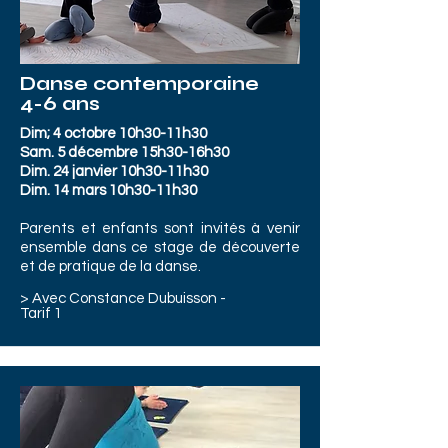
Danse contemporaine
4-6 ans
Dim; 4 octobre 10h30-11h30
Sam. 5 décembre 15h30-16h30
Dim. 24 janvier 10h30-11h30
Dim. 14 mars 10h30-11h30
Parents et enfants sont invités à venir
ensemble dans ce stage de découverte
et de pratique de la danse.
> Avec Constance Dubuisson -
Tarif 1