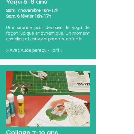
Yoga 6-8 ans
Sam. 7 novembre 16h-17h
Sam. 6 février 16h-17h
Une séance pour découvrir le yoga de
façon ludique et dynamique. Un moment
complice et convivial parents-enfants.
> Avec Aude péreau - Tarif 1
Collage 7-10 ans