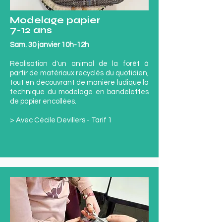
Modelage papier
7-12 ans
Sam. 30 janvier 10h-12h
Réalisation d'un animal de la forêt à
partir de matériaux recyclés du quotidien,
tout en découvrant de manière ludique la
technique du modelage en bandelettes
de papier encollées.
> Avec Cécile Devillers - Tarif 1