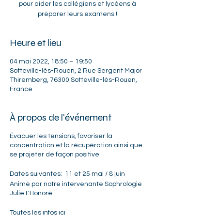
pour aider les collégiens et lycéens à
préparer leurs examens !
Heure et lieu
04 mai 2022, 18:50 – 19:50
Sotteville-lès-Rouen, 2 Rue Sergent Major
Thiremberg, 76300 Sotteville-lès-Rouen,
France
À propos de l'événement
Évacuer les tensions, favoriser la
concentration et la récupération ainsi que
se projeter de façon positive.
Dates suivantes: 11 et 25 mai / 8 juin
Animé par notre intervenante Sophrologie
Julie L'Honoré
Toutes les infos
ici