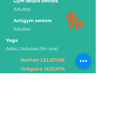
Gym douce seniors
Adultes
Actigym seniors
Adultes
Yoga
Ados / Adultes (16+ ans)
Nathan LELIEVRE
Grégoire JEZUITA
Accueil de loisirs
Enfants / Ados (3-17 ans)