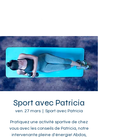
Sotteville-lès-Rouen
Sport avec Patricia
ven. 27 mars
  |  
Sport avec Patricia
Pratiquez une activité sportive de chez
vous avec les conseils de Patricia, notre
intervenante pleine d'énergie! Abdos,