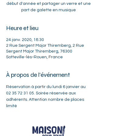
début d'année et partager un verre et une
part de galette en musique
Heure et lieu
24 janv. 2020, 18:30
2 Rue Sergent Major Thiremberg, 2 Rue
Sergent Major Thiremberg, 76300
Sotteville-lès-Rouen, France
À propos de l'événement
Réservation à partir du lundi 6 janvier au 
02 35 72 31 05. Soirée réservée aux 
adhérents. Attention nombre de places 
limité