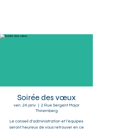
Sotteville-lès-Rouen
Soirée des vœux
ven. 24 janv.
  |  
2 Rue Sergent Major
Thiremberg
Le conseil d'administration et l'équipes
seront heureux de vous retrouver en ce