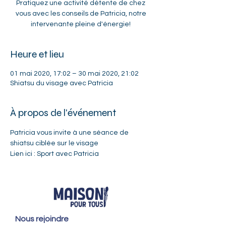
Pratiquez une activité détente de chez
vous avec les conseils de Patricia, notre
intervenante pleine d'énergie!
Heure et lieu
01 mai 2020, 17:02 – 30 mai 2020, 21:02
Shiatsu du visage avec Patricia
À propos de l'événement
Patricia vous invite à une séance de 
shiatsu ciblée sur le visage
Lien ici : 
Sport avec Patricia
Nous rejoindre