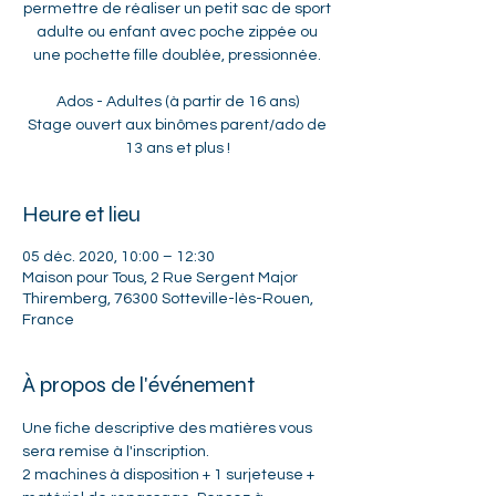
permettre de réaliser un petit sac de sport
adulte ou enfant avec poche zippée ou
une pochette fille doublée, pressionnée.
Ados - Adultes (à partir de 16 ans)
Stage ouvert aux binômes parent/ado de
13 ans et plus !
Heure et lieu
05 déc. 2020, 10:00 – 12:30
Maison pour Tous, 2 Rue Sergent Major
Thiremberg, 76300 Sotteville-lès-Rouen,
France
À propos de l'événement
Une fiche descriptive des matières vous 
sera remise à l'inscription.

2 machines à disposition + 1 surjeteuse + 