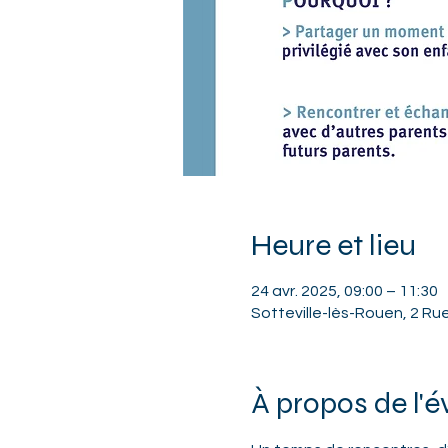
Heure et lieu
24 avr. 2025, 09:00 – 11:30
Sotteville-lès-Rouen, 2 Ru
À propos de l'