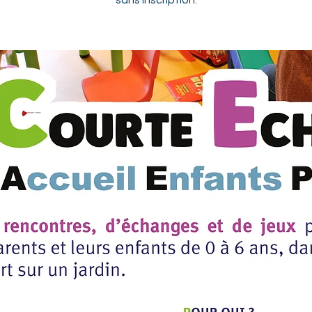
sans inscription.