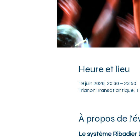
Heure et lieu
19 juin 2026, 20:30 – 23:50
Trianon Transatlantique, 11
À propos de l'
Le système Ribadier