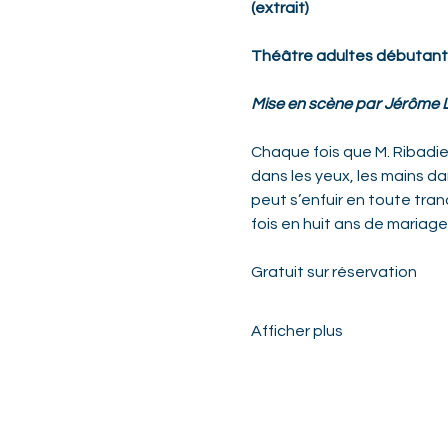
(extrait)
Théâtre adultes débutant
Mise en scène par Jérôme 
Chaque fois que M. Ribadier
dans les yeux, les mains dan
peut s’enfuir en toute tran
fois en huit ans de mariage
Gratuit sur réservation 
Afficher plus