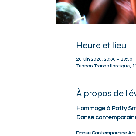
Heure et lieu
20 juin 2026, 20:00 – 23:50
Trianon Transatlantique, 11
À propos de l'
Hommage à Patty Sm
Danse contemporaine
Danse Contemporaine Adu