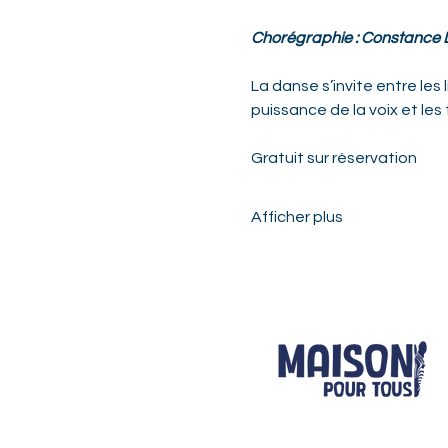
Chorégraphie : Constance 
La danse s’invite entre les
puissance de la voix et le
Gratuit sur réservation 
Afficher plus