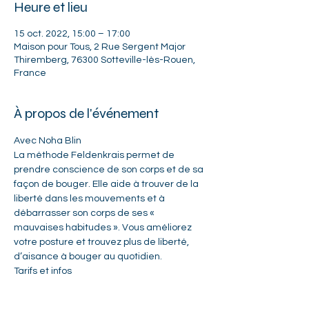
Heure et lieu
15 oct. 2022, 15:00 – 17:00
Maison pour Tous, 2 Rue Sergent Major
Thiremberg, 76300 Sotteville-lès-Rouen,
France
À propos de l'événement
Avec Noha Blin
La méthode Feldenkrais permet de 
prendre conscience de son corps et de sa 
façon de bouger. Elle aide à trouver de la 
liberté dans les mouvements et à 
débarrasser son corps de ses « 
mauvaises habitudes ». Vous améliorez 
votre posture et trouvez plus de liberté, 
d’aisance à bouger au quotidien.
Tarifs et infos