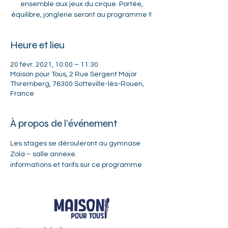
ensemble aux jeux du cirque. Portée,
équilibre, jonglerie seront au programme !!
Heure et lieu
20 févr. 2021, 10:00 – 11:30
Maison pour Tous, 2 Rue Sergent Major
Thiremberg, 76300 Sotteville-lès-Rouen,
France
À propos de l'événement
Les stages se dérouleront au gymnase 
Zola – salle annexe.
informations et tarifs sur ce programme