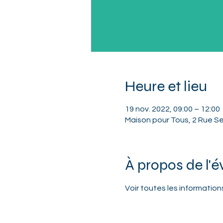
Heure et lieu
19 nov. 2022, 09:00 – 12:00
Maison pour Tous, 2 Rue Se
À propos de l'
Voir toutes les 
informations