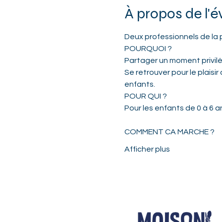
À propos de l'
Deux professionnels de la p
POURQUOI ?   
Partager un moment privilé
Se retrouver pour le plaisi
enfants.    
POUR QUI ?  
Pour les enfants de 0 à 6 
COMMENT CA MARCHE ?  
Afficher plus