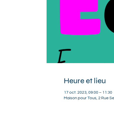
Heure et lieu
17 oct. 2023, 09:00 – 11:30
Maison pour Tous, 2 Rue Se