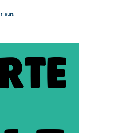
t leurs