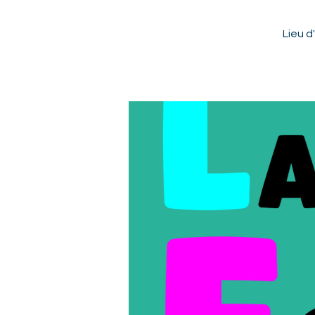
Lieu d