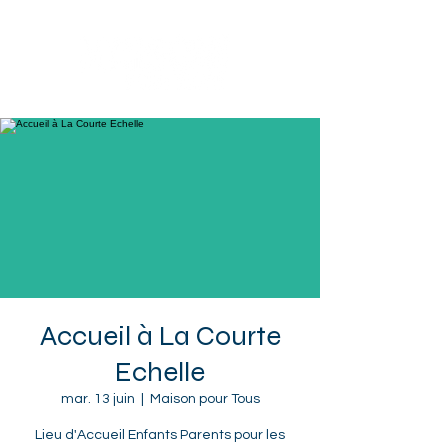
Sotteville-lès-Rouen
Accueil à La Courte
Echelle
mar. 13 juin
  |  
Maison pour Tous
Lieu d'Accueil Enfants Parents pour les