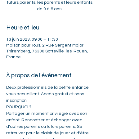
futurs parents, les parents et leurs enfants
de 0 à 6 ans.
Heure et lieu
13 juin 2023, 09:00 – 11:30
Maison pour Tous, 2 Rue Sergent Major
Thiremberg, 76300 Sotteville-lès-Rouen,
France
À propos de l'événement
Deux professionnels de la petite enfance 
vous accueillent. Accès gratuit et sans 
inscription
POURQUOI ?   
Partager un moment privilégié avec son 
enfant. Rencontrer et échanger avec 
d'autres parents ou futurs parents. Se 
retrouver pour le plaisir de jouer et d'être 