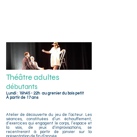
Sotteville-lès-Rouen
Théâtre adultes
débutants
Lundi : 19h45 - 22h au grenier du bois petit
À partir de 17 ans
Atelier de découverte du jeu de l’acteur. Les
séances, constituées d’un échauffement,
d’exercices qui engagent le corps, l’espace et
la voix, de jeux d’improvisations, se
recentreront à partir de janvier sur la
présentation de fin d’année.