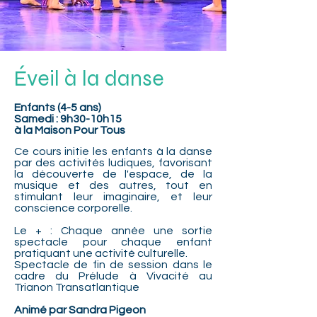
Éveil à la danse
Enfants (4-5 ans)
Samedi :
9h30-10h15
à la Maison Pour Tous
Ce cours initie les enfants à la danse
par des activités ludiques, favorisant
la découverte de l'espace, de la
musique et des autres, tout en
stimulant leur imaginaire, et leur
conscience corporelle.
Le + : Chaque année une sortie
spectacle pour chaque enfant
pratiquant une activité culturelle.
Spectacle de fin de session dans le
cadre du Prélude à Vivacité au
Trianon Transatlantique
Animé par Sandra Pigeon