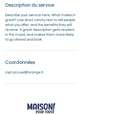
Description du service
Describe your service here. What makes it
great? Use short catchy text to tell people
what you offer, and the benefits they will
receive. A great description gets readers
in the mood, and makes them more likely
Coordonnées
mpt.accueil@orange.fr