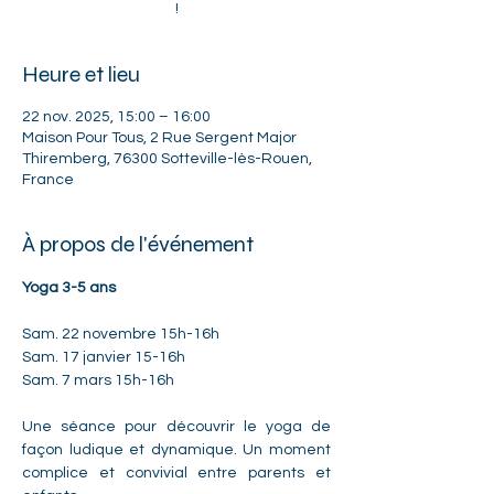
!
Heure et lieu
22 nov. 2025, 15:00 – 16:00
Maison Pour Tous, 2 Rue Sergent Major
Thiremberg, 76300 Sotteville-lès-Rouen,
France
À propos de l'événement
Yoga 3-5 ans
Sam. 22 novembre 15h-16h
Sam. 17 janvier 15-16h
Sam. 7 mars 15h-16h
Une séance pour découvrir le yoga de 
façon ludique et dynamique. Un moment 
complice et convivial entre parents et 