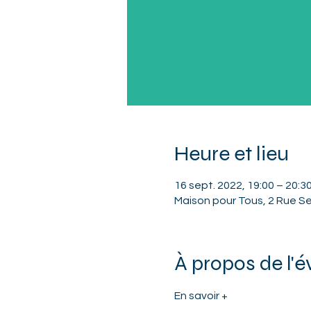
Heure et lieu
16 sept. 2022, 19:00 – 20:3
Maison pour Tous, 2 Rue Se
À propos de l'
En savoir +