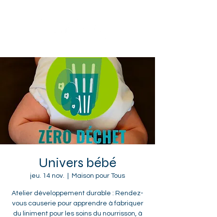
Sotteville-lès-Rouen
Univers bébé
jeu. 14 nov.
  |  
Maison pour Tous
Atelier développement durable : Rendez-
vous causerie pour apprendre à fabriquer
du liniment pour les soins du nourrisson, à