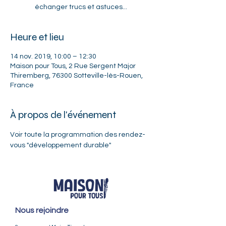
échanger trucs et astuces...
Heure et lieu
14 nov. 2019, 10:00 – 12:30
Maison pour Tous, 2 Rue Sergent Major
Thiremberg, 76300 Sotteville-lès-Rouen,
France
À propos de l'événement
Voir toute la 
programmation
 des rendez-
vous "développement durable"
Nous rejoindre