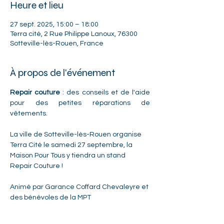
Heure et lieu
27 sept. 2025, 15:00 – 18:00
Terra cité, 2 Rue Philippe Lanoux, 76300
Sotteville-lès-Rouen, France
À propos de l'événement
Repair couture
 : des conseils et de l'aide 
pour des petites réparations de 
vêtements. 
La ville de Sotteville-lès-Rouen organise 
Terra Cité le samedi 27 septembre, la 
Maison Pour Tous y tiendra un stand 
Repair Couture ! 
Animé par Garance Coffard Chevaleyre et 
des bénévoles de la MPT