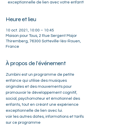
exceptionnelle de lien avec votre enfant!
Heure et lieu
10 oct. 2021, 10:00 – 10:45
Maison pour Tous, 2 Rue Sergent Major
Thiremberg, 76300 Sotteville-lès-Rouen,
France
À propos de l'événement
Zumbini est un programme de petite 
enfance qui utilise des musiques 
originales et des mouvements pour 
promouvoir le développement cognitif, 
social, psychomoteur et émotionnel des 
enfants, tout en créant une expérience 
exceptionnelle de lien avec lui. 
voir les autres dates, informations et tarifs 
sur ce programme