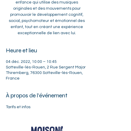
enfance qui utilise des musiques
originales et des mouvements pour
promouvoir le développement cognitif,
social, psychomoteur et émotionnel des
enfant, tout en créant une expérience
exceptionnelle de lien avec lui.
Heure et lieu
04 déc. 2022, 10:00 – 10:45
Sotteville-lès-Rouen, 2 Rue Sergent Major
Thiremberg, 76300 Sotteville-lès-Rouen,
France
À propos de l'événement
Tarifs et infos