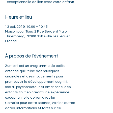
exceptionnelle de lien avec votre enfant!
Heure et lieu
13 oct. 2019, 10:00 – 10:45
Maison pour Tous, 2 Rue Sergent Major
Thiremberg, 76300 Sotteville-lès-Rouen,
France
À propos de l'événement
Zumbini est un programme de petite 
enfance qui utilise des musiques 
originales et des mouvements pour 
promouvoir le développement cognitif, 
social, psychomoteur et émotionnel des 
enfants, tout en créant une expérience 
exceptionnelle de lien avec lui. 
Complet pour cette séance, 
voir les autres 
dates, informations et tarifs sur ce 