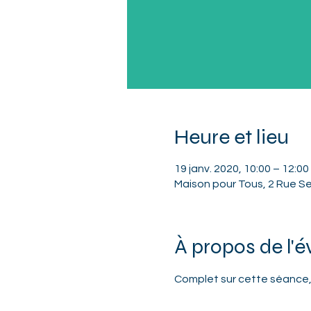
Heure et lieu
19 janv. 2020, 10:00 – 12:00
Maison pour Tous, 2 Rue Se
À propos de l'
Complet sur cette séance,