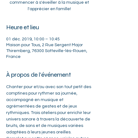
commencer à s'éveiller à la musique et
l'apprécier en famille!
Heure et lieu
01 déc. 2019, 10:00 – 10:45
Maison pour Tous, 2 Rue Sergent Major
Thiremberg, 76300 Sotteville-lès-Rouen,
France
À propos de l'événement
Chanter pour et/ou avec son tout petit des 
comptines pour rythmer sa journée, 
accompagné en musique et 
agrémentées de gestes et de jeux 
rythmiques. Trois ateliers pour enrichir leur 
univers sonore à travers la découverte de 
bruits, de sons et de musiques variées 
adaptées à leurs jeunes oreilles.