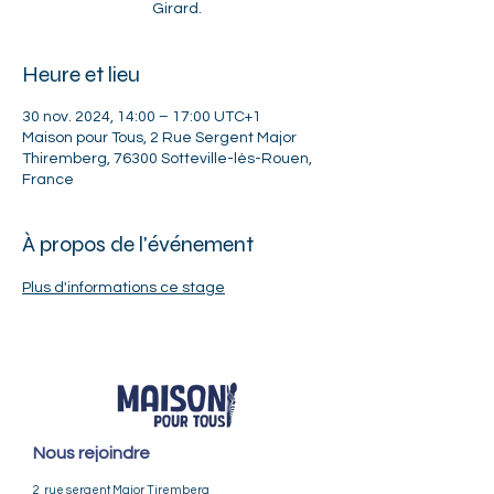
Heure et lieu
30 nov. 2024, 14:00 – 17:00 UTC+1
Maison pour Tous, 2 Rue Sergent Major
Thiremberg, 76300 Sotteville-lès-Rouen,
France
À propos de l'événement
Plus d'informations ce stage
Nous rejoindre
2 rue sergent Major Tiremberg