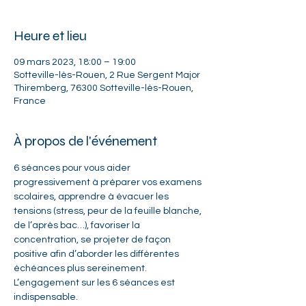
Heure et lieu
09 mars 2023, 18:00 – 19:00
Sotteville-lès-Rouen, 2 Rue Sergent Major
Thiremberg, 76300 Sotteville-lès-Rouen,
France
À propos de l'événement
6 séances pour vous aider 
progressivement à préparer vos examens 
scolaires, apprendre à évacuer les 
tensions (stress, peur de la feuille blanche, 
de l’après bac…), favoriser la 
concentration, se projeter de façon 
positive afin d’aborder les différentes 
échéances plus sereinement. 
L’engagement sur les 6 séances est 
indispensable.