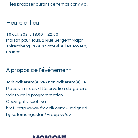
les proposer durant ce temps convivial.
Heure et lieu
16 oct. 2021, 19:00 – 22:00
Maison pour Tous, 2 Rue Sergent Major
Thiremberg, 76300 Sotteville-lès-Rouen,
France
À propos de l'événement
Tarif adhérent(e) 2€/ non adhérent(e) 3€
Places limitées - Réservation obligatoire 
Voir toute la 
programmation
Copyright visuel : <a 
href="http://www.freepik.com">Designed 
by katemangostar / Freepik</a>