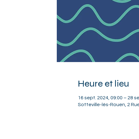
Heure et lieu
16 sept. 2024, 09:00 – 28 s
Sotteville-lès-Rouen, 2 Ru