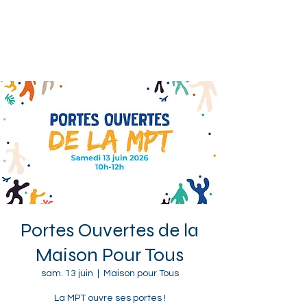
Sotteville-lès-Rouen
Portes Ouvertes de la
Maison Pour Tous
sam. 13 juin
  |  
Maison pour Tous
La MPT ouvre ses portes !