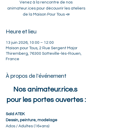
Venez à la rencontre de nos
animateur.ices pour découvrir les ateliers
de la Maison Pour Tous 📣
Heure et lieu
13 juin 2026, 10:00 – 12:00
Maison pour Tous, 2 Rue Sergent Major
Thiremberg, 76300 Sotteville-lès-Rouen,
France
À propos de l'événement
Nos animateur.rice.s 
pour les portes ouvertes :
Saïd ATEK
Dessin, peinture, modelage
Ados / Adultes (16+ans) 