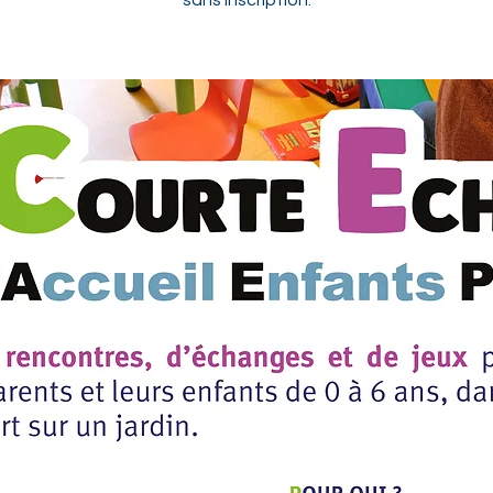
sans inscription.