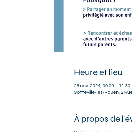
Heure et lieu
26 nov. 2024, 09:00 – 11:30
Sotteville-lès-Rouen, 2 Ru
À propos de l'