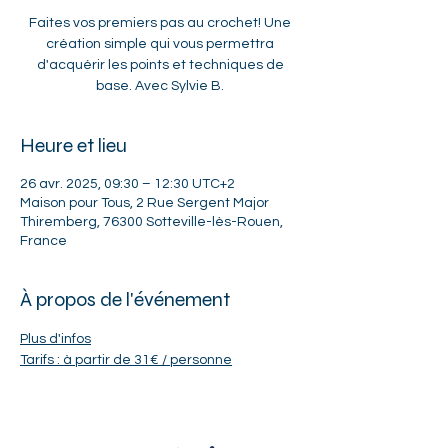
Faites vos premiers pas au crochet! Une
création simple qui vous permettra
d'acquérir les points et techniques de
Heure et lieu
26 avr. 2025, 09:30 – 12:30 UTC+2
Maison pour Tous, 2 Rue Sergent Major
Thiremberg, 76300 Sotteville-lès-Rouen,
France
À propos de l'événement
Plus d'infos
Tarifs : à partir de 31€ / personne