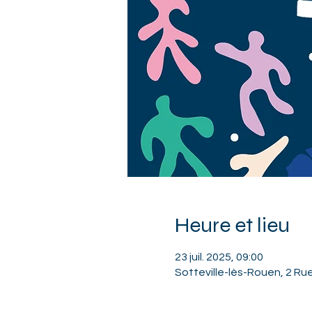
Heure et lieu
23 juil. 2025, 09:00
Sotteville-lès-Rouen, 2 Ru