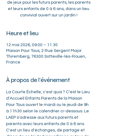
de jeux pour les futurs parents, les parents
et leurs enfants de 0 à 6 ans, dans un lieu
convivial ouvert sur un jardin !
Heure et lieu
12 mai 2026, 09:00 – 11:30
Maison Pour Tous, 2 Rue Sergent Major
Thiremberg, 76300 Sotteville-lès-Rouen,
France
À propos de l'événement
La Courte Échelle, c'est quoi ? C'est le Lieu 
d'Accueil Enfants Parents de la Maison 
Pour Tous ouvert le mardi ou le jeudi de 9h 
à 11h30 selon le calendrier ci-dessous. Le 
LAEP s'adresse aux futurs parents et 
parents avec leurs enfants de 0 à 6 ans. 
C'est un lieu d'échanges, de partage et 