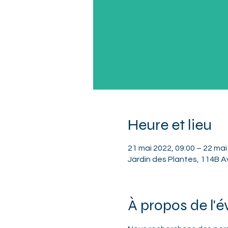
Heure et lieu
21 mai 2022, 09:00 – 22 mai
Jardin des Plantes, 114B A
À propos de l'