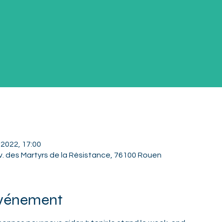
 2022, 17:00
v. des Martyrs de la Résistance, 76100 Rouen
événement