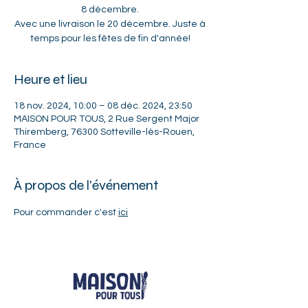
8 décembre.
Avec une livraison le 20 décembre. Juste à
temps pour les fêtes de fin d'année!
Heure et lieu
18 nov. 2024, 10:00 – 08 déc. 2024, 23:50
MAISON POUR TOUS, 2 Rue Sergent Major
Thiremberg, 76300 Sotteville-lès-Rouen,
France
À propos de l'événement
Pour commander c'est 
ici