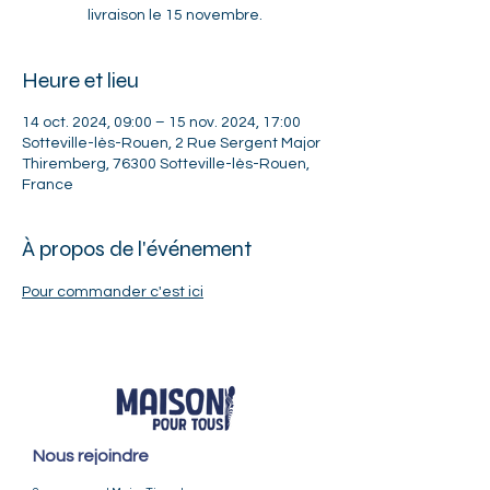
livraison le 15 novembre.
Heure et lieu
14 oct. 2024, 09:00 – 15 nov. 2024, 17:00
Sotteville-lès-Rouen, 2 Rue Sergent Major
Thiremberg, 76300 Sotteville-lès-Rouen,
France
À propos de l'événement
Pour commander c'est ici
Nous rejoindre