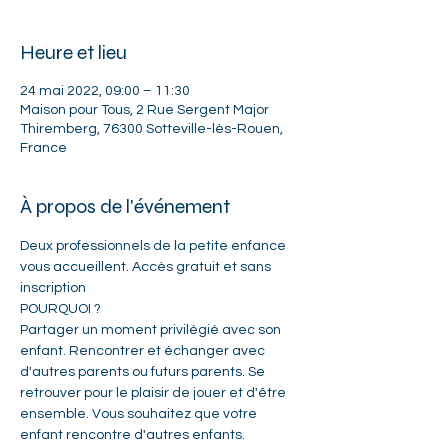
Heure et lieu
24 mai 2022, 09:00 – 11:30
Maison pour Tous, 2 Rue Sergent Major
Thiremberg, 76300 Sotteville-lès-Rouen,
France
À propos de l'événement
Deux professionnels de la petite enfance 
vous accueillent. Accès gratuit et sans 
inscription
POURQUOI ?   
Partager un moment privilégié avec son 
enfant. Rencontrer et échanger avec 
d'autres parents ou futurs parents. Se 
retrouver pour le plaisir de jouer et d'être 
ensemble. Vous souhaitez que votre 
enfant rencontre d'autres enfants.    