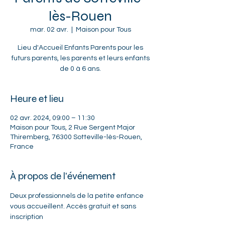
lès-Rouen
mar. 02 avr.
  |  
Maison pour Tous
Lieu d'Accueil Enfants Parents pour les
futurs parents, les parents et leurs enfants
de 0 à 6 ans.
Heure et lieu
02 avr. 2024, 09:00 – 11:30
Maison pour Tous, 2 Rue Sergent Major
Thiremberg, 76300 Sotteville-lès-Rouen,
France
À propos de l'événement
Deux professionnels de la petite enfance 
vous accueillent. Accès gratuit et sans 
inscription