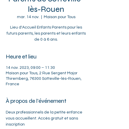
lès-Rouen
mar. 14 nov.
  |  
Maison pour Tous
Lieu d'Accueil Enfants Parents pour les
futurs parents, les parents et leurs enfants
de 0 à 6 ans.
Heure et lieu
14 nov. 2023, 09:00 – 11:30
Maison pour Tous, 2 Rue Sergent Major
Thiremberg, 76300 Sotteville-lès-Rouen,
France
À propos de l'événement
Deux professionnels de la petite enfance 
vous accueillent. Accès gratuit et sans 
inscription