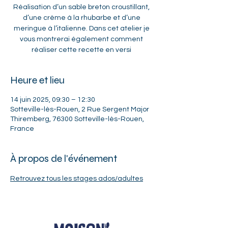
Réalisation d’un sable breton croustillant,
d’une crème á la rhubarbe et d’une
meringue á l’italienne. Dans cet atelier je
vous montrerai également comment
réaliser cette recette en versi
Heure et lieu
14 juin 2025, 09:30 – 12:30
Sotteville-lès-Rouen, 2 Rue Sergent Major
Thiremberg, 76300 Sotteville-lès-Rouen,
France
À propos de l'événement
Retrouvez tous les stages ados/adultes